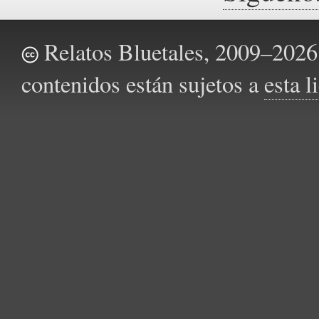
Relatos Bluetales, 2009–2026.
contenidos están sujetos a
esta 