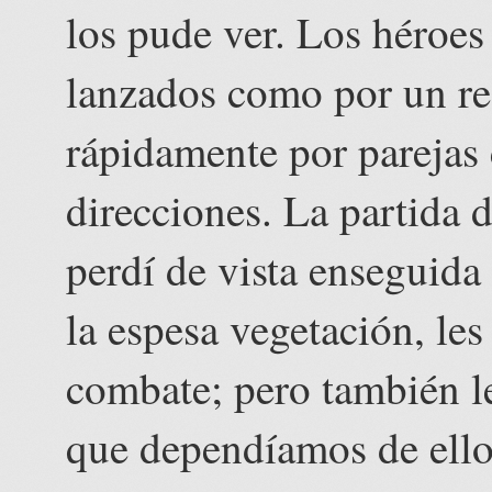
los pude ver. Los héroes
lanzados como por un res
rápidamente por parejas 
direcciones. La partida
perdí de vista enseguida
la espesa vegetación, les
combate; pero también le
que dependíamos de ello