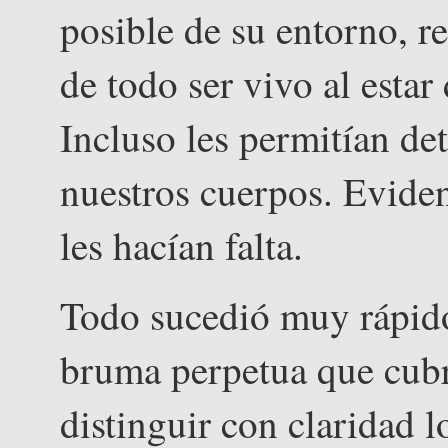
posible de su entorno, re
de todo ser vivo al esta
Incluso les permitían det
nuestros cuerpos. Evide
les hacían falta.
Todo sucedió muy rápido 
bruma perpetua que cubr
distinguir con claridad 