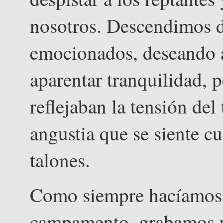
nosotros. Descendimos de
emocionados, deseando a
aparentar tranquilidad, p
reflejaban la tensión del
angustia que se siente cu
talones.
Como siempre hacíamos a
campamento, grabamos u