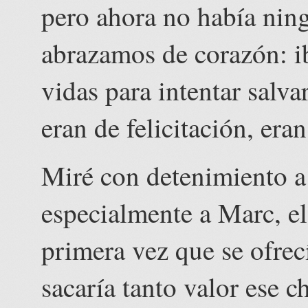
pero ahora no había ning
abrazamos de corazón: ib
vidas para intentar salva
eran de felicitación, era
Miré con detenimiento a 
especialmente a Marc, el 
primera vez que se ofre
sacaría tanto valor ese 