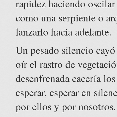
rapidez haciendo oscilar
como una serpiente o ar
lanzarlo hacia adelante.
Un pesado silencio cay
oír el rastro de vegetaci
desenfrenada cacería los
esperar, esperar en silen
por ellos y por nosotros