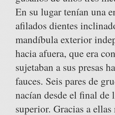
En su lugar tenían una e
afilados dientes inclina
mandíbula exterior inde
hacia afuera, que era con
sujetaban a sus presas ha
fauces. Seis pares de gru
nacían desde el final de 
superior. Gracias a ellas