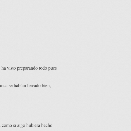
 ha visto preparando todo pues
nca se habían llevado bien,
a como si algo hubiera hecho