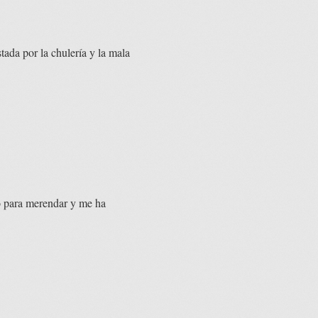
tada por la chulería y la mala
o para merendar y me ha