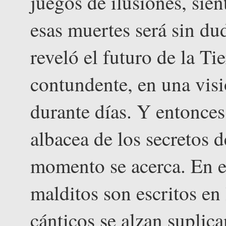
juegos de ilusiones, sie
esas muertes será sin d
reveló el futuro de la Ti
contundente, en una vis
durante días. Y entonces
albacea de los secretos 
momento se acerca. En e
malditos son escritos en
cánticos se alzan suplic