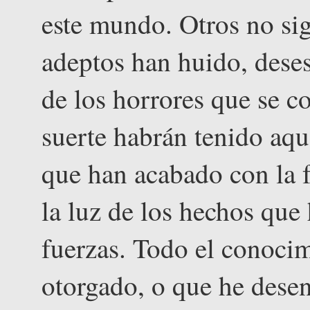
este mundo. Otros no sig
adeptos han huido, deses
de los horrores que se c
suerte habrán tenido aqu
que han acabado con la f
la luz de los hechos que
fuerzas. Todo el conoci
otorgado, o que he desen