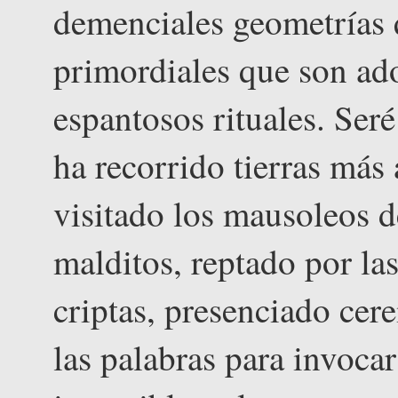
demenciales geometrías 
primordiales que son ado
espantosos rituales. Seré
ha recorrido tierras más 
visitado los mausoleos d
malditos, reptado por las
criptas, presenciado ce
las palabras para invoca