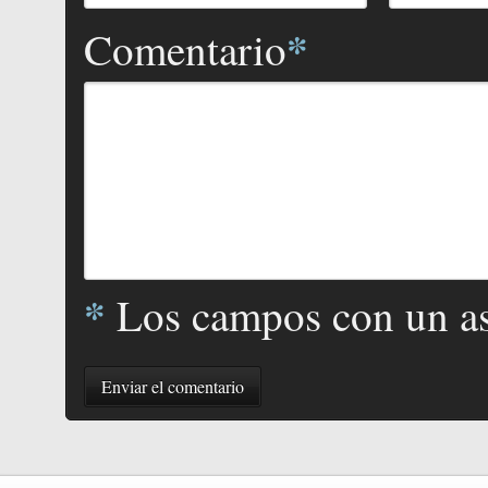
*
Comentario
*
Los campos con un ast
Enviar el comentario