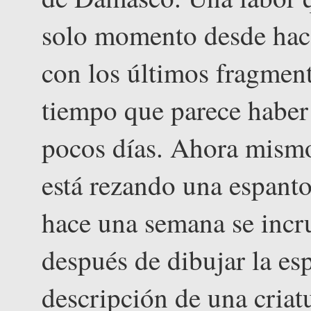
solo momento desde hac
con los últimos fragment
tiempo que parece haber
pocos días. Ahora mismo
está rezando una espanto
hace una semana se incru
después de dibujar la es
descripción de una criat