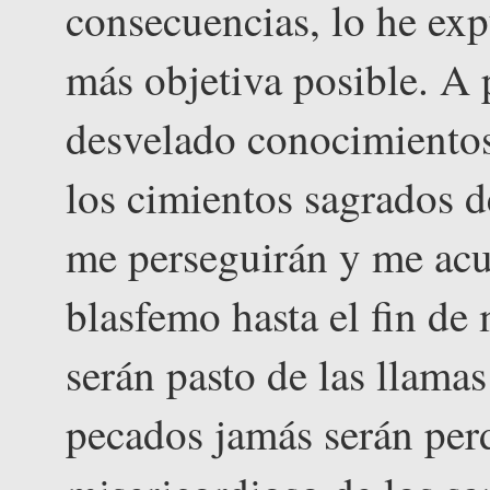
consecuencias, lo he exp
más objetiva posible. A
desvelado conocimientos
los cimientos sagrados d
me perseguirán y me acu
blasfemo hasta el fin de 
serán pasto de las llama
pecados jamás serán per