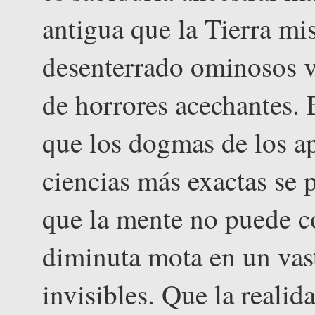
antigua que la Tierra mi
desenterrado ominosos v
de horrores acechantes. 
que los dogmas de los ap
ciencias más exactas se p
que la mente no puede co
diminuta mota en un vas
invisibles. Que la realid