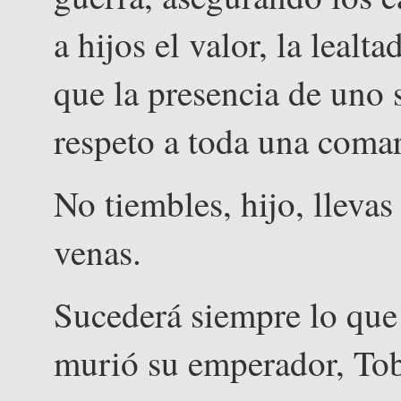
a hijos el valor, la lealt
que la presencia de uno 
respeto a toda una comar
No tiembles, hijo, llevas
venas.
Sucederá siempre lo que 
murió su emperador, Toba