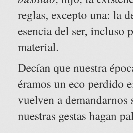
reglas, excepto una: la d
esencia del ser, incluso
material.
Decían que nuestra époc
éramos un eco perdido e
vuelven a demandarnos s
nuestras gestas hagan pa