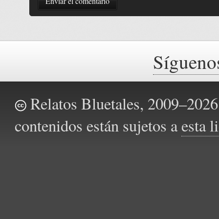
Enviar el comentario
Sígueno
Relatos Bluetales, 2009–2026.
contenidos están sujetos a
esta 