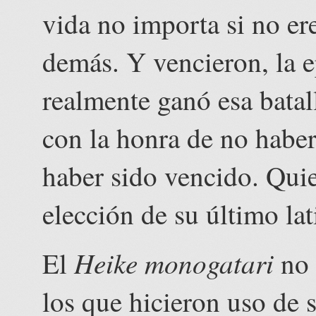
vida no importa si no ere
demás. Y vencieron, la 
realmente ganó esa batal
con la honra de no habe
haber sido vencido. Quie
elección de su último lat
Heike monogatari
El
no 
los que hicieron uso de s