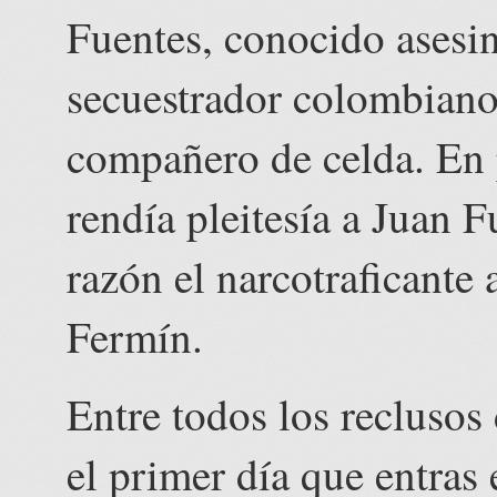
Fuentes, conocido asesin
secuestrador colombiano,
compañero de celda. En 
rendía pleitesía a Juan 
razón el narcotraficante 
Fermín.
Entre todos los reclusos
el primer día que entras 