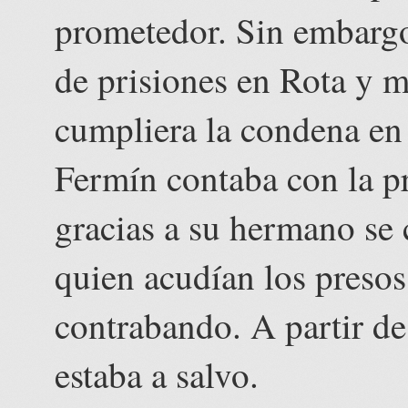
prometedor. Sin embargo
de prisiones en Rota y m
cumpliera la condena en 
Fermín contaba con la p
gracias a su hermano se 
quien acudían los presos
contrabando. A partir de
estaba a salvo.