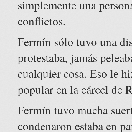
simplemente una persona 
conflictos.
Fermín sólo tuvo una di
protestaba, jamás peleab
cualquier cosa. Eso le h
popular en la cárcel de R
Fermín tuvo mucha suerte
condenaron estaba en pa