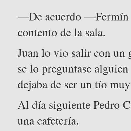
—De acuerdo —Fermín le
contento de la sala.
Juan lo vio salir con un
se lo preguntase alguien
dejaba de ser un tío muy
Al día siguiente Pedro C
una cafetería.