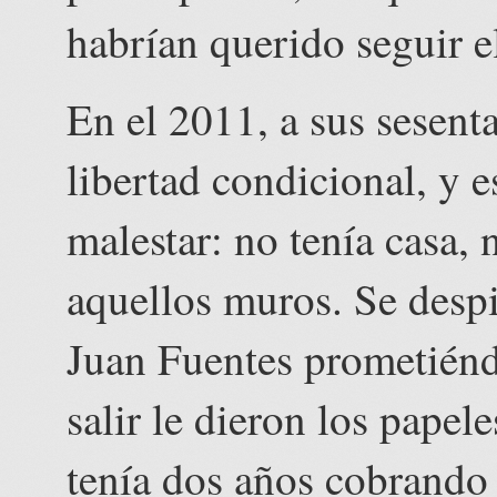
habrían querido seguir e
En el 2011, a sus sesent
libertad condicional, y 
malestar: no tenía casa, 
aquellos muros. Se desp
Juan Fuentes prometiénd
salir le dieron los papel
tenía dos años cobrando