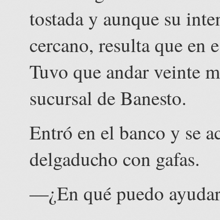
tostada y aunque su inte
cercano, resulta que en 
Tuvo que andar veinte m
sucursal de Banesto.
Entró en el banco y se 
delgaducho con gafas.
—¿En qué puedo ayudarl