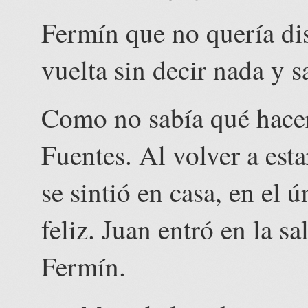
Fermín que no quería dis
vuelta sin decir nada y s
Como no sabía qué hacer 
Fuentes. Al volver a esta
se sintió en casa, en el 
feliz. Juan entró en la sa
Fermín.