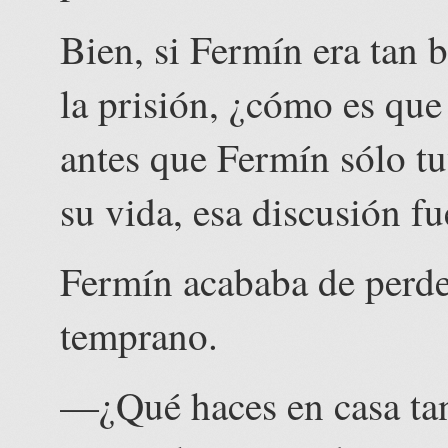
Bien, si Fermín era tan 
la prisión, ¿cómo es que
antes que Fermín sólo t
su vida, esa discusión fu
Fermín acababa de perder
temprano.
—¿Qué haces en casa ta