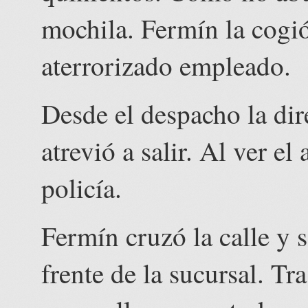
mochila. Fermín la cogió 
aterrorizado empleado.
Desde el despacho la dir
atrevió a salir. Al ver e
policía.
Fermín cruzó la calle y 
frente de la sucursal. T