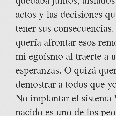
actos y las decisiones q
tener sus consecuencias
quería afrontar esos rem
mi egoísmo al traerte a
esperanzas. O quizá que
demostrar a todos que y
No implantar el sistema 
nacido es uno de los pe