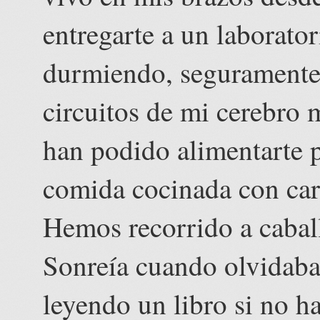
entregarte a un laborator
durmiendo, seguramente 
circuitos de mi cerebro
han podido alimentarte p
comida cocinada con car
Hemos recorrido a caball
Sonreía cuando olvidaba 
leyendo un libro si no h