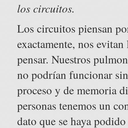
los circuitos.
Los circuitos piensan po
exactamente, nos evitan 
pensar. Nuestros pulmon
no podrían funcionar sin
proceso y de memoria dig
personas tenemos un con
dato que se haya podido 