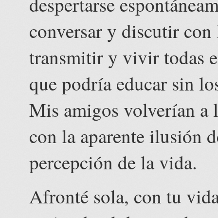
despertarse espontáneam
conversar y discutir con
transmitir y vivir todas 
que podría educar sin los
Mis amigos volverían a l
con la aparente ilusión 
percepción de la vida.
Afronté sola, con tu vid