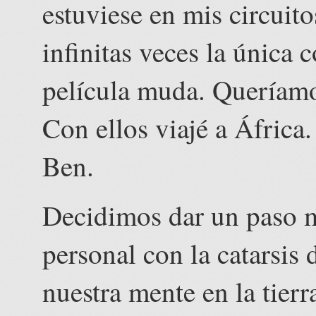
estuviese en mis circuit
infinitas veces la única 
película muda. Queríamos
Con ellos viajé a África
Ben.
Decidimos dar un paso m
personal con la catarsis 
nuestra mente en la tierr