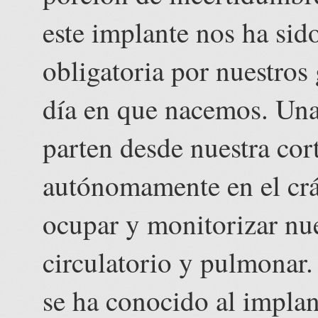
este implante nos ha sid
obligatoria por nuestros 
día en que nacemos. Una
parten desde nuestra cort
autónomamente en el crá
ocupar y monitorizar nue
circulatorio y pulmonar
se ha conocido al impla