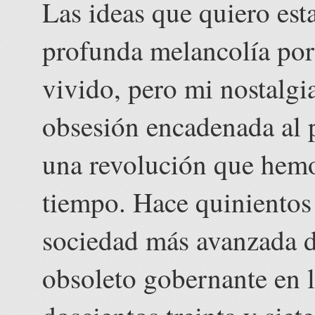
Las ideas que quiero est
profunda melancolía por
vivido, pero mi nostalgi
obsesión encadenada al 
una revolución que hem
tiempo. Hace quinientos 
sociedad más avanzada d
obsoleto gobernante en l