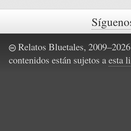
Sígueno
Relatos Bluetales, 2009–2026.
contenidos están sujetos a
esta 