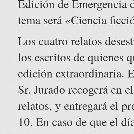
Edición de Emergencia d
tema será «Ciencia ficci
Los cuatro relatos dese
los escritos de quienes q
edición extraordinaria. 
Sr. Jurado recogerá en 
relatos, y entregará el p
10. En caso de que el dí