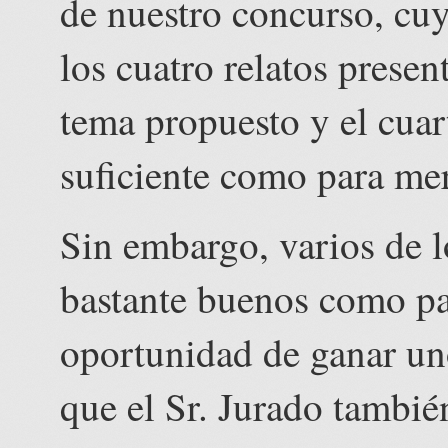
de nuestro concurso, cu
los cuatro relatos presen
tema propuesto y el cuar
suficiente como para mer
Sin embargo, varios de l
bastante buenos como pa
oportunidad de ganar un
que el Sr. Jurado tambié