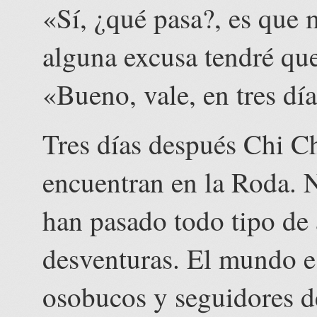
«Sí, ¿qué pasa?, es que
alguna excusa tendré que
«Bueno, vale, en tres día
Tres días después Chi Ch
encuentran en la Roda. N
han pasado todo tipo de 
desventuras. El mundo es
osobucos y seguidores d