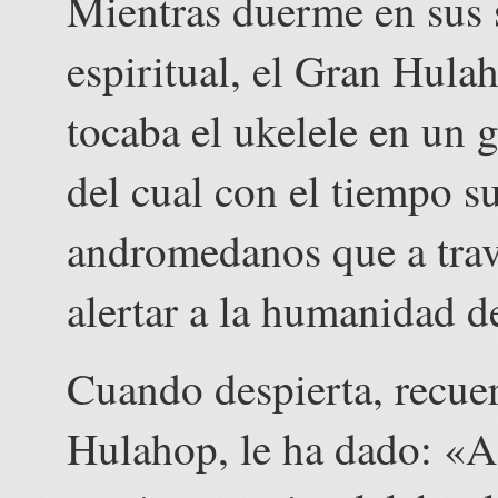
Mientras duerme en sus 
espiritual, el Gran Hula
tocaba el ukelele en un 
del cual con el tiempo s
andromedanos que a trav
alertar a la humanidad de
Cuando despierta, recue
Hulahop, le ha dado: «A 