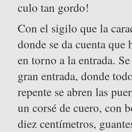
culo tan gordo!
Con el sigilo que la carac
donde se da cuenta que 
en torno a la entrada. Se
gran entrada, donde tod
repente se abren las pue
un corsé de cuero, con b
diez centímetros, guante