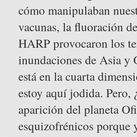
cómo manipulaban nues
vacunas, la fluoración d
HARP provocaron los ter
inundaciones de Asia y 
está en la cuarta dimens
estoy aquí jodida. Pero, 
aparición del planeta Of
esquizofrénicos porque y