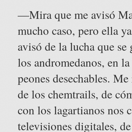
—Mira que me avisó Mad
mucho caso, pero ella ya
avisó de la lucha que se 
los andromedanos, en la
peones desechables. Me 
de los chemtrails, de có
con los lagartianos nos c
televisiones digitales, de