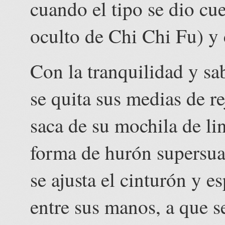
cuando el tipo se dio cu
oculto de Chi Chi Fu) y 
Con la tranquilidad y sab
se quita sus medias de re
saca de su mochila de lin
forma de hurón supersuav
se ajusta el cinturón y e
entre sus manos, a que 