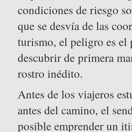
condiciones de riesgo so
que se desvía de las coo
turismo, el peligro es el
descubrir de primera ma
rostro inédito.
Antes de los viajeros es
antes del camino, el sen
posible emprender un iti