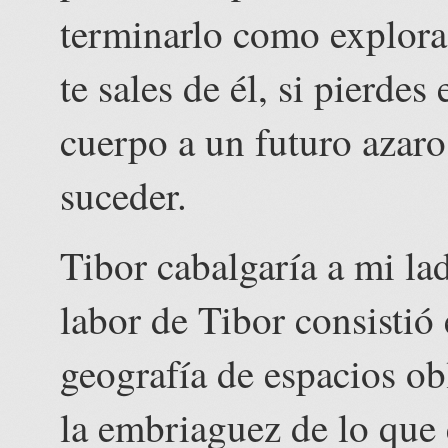
terminarlo como explorad
te sales de él, si pierdes 
cuerpo a un futuro azaro
suceder.
Tibor cabalgaría a mi lad
labor de Tibor consistió
geografía de espacios ob
la embriaguez de lo que 