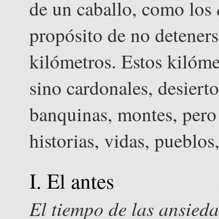
de un caballo, como los
propósito de no deteners
kilómetros. Estos kilóm
sino cardonales, desierto
banquinas, montes, pero
historias, vidas, pueblos
I. El antes
El tiempo de las ansieda