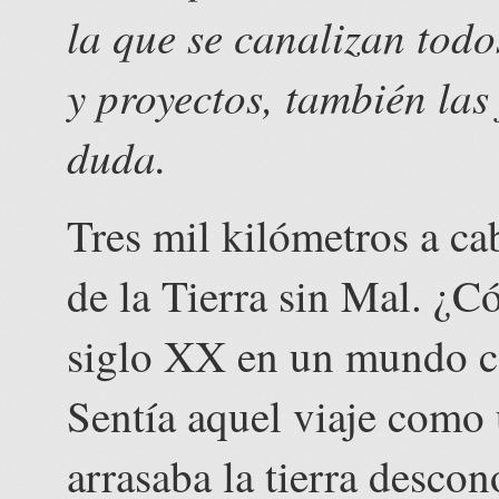
la que se canalizan todo
y proyectos, también las 
duda.
Tres mil kilómetros a ca
de la Tierra sin Mal. ¿Có
siglo XX en un mundo 
Sentía aquel viaje como
arrasaba la tierra descon