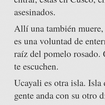
asesinados.
Allí una también muere,
es una voluntad de enter
raíz del pomelo rosado. 
te escuchen.
Ucayali es otra isla. Isla
gente anda con su otro d