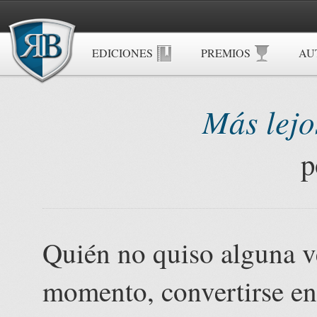
EDICIONES
PREMIOS
AU
Más lejo
p
Quién no quiso alguna v
momento, convertirse en 