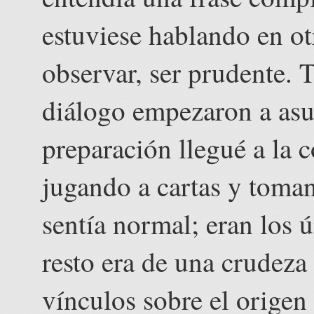
estuviese hablando en ot
observar, ser prudente. 
diálogo empezaron a asu
preparación llegué a la 
jugando a cartas y toma
sentía normal; eran los 
resto era de una crudeza 
vínculos sobre el origen 