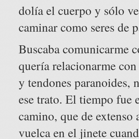
dolía el cuerpo y sólo v
caminar como seres de p
Buscaba comunicarme co
quería relacionarme con
y tendones paranoides, n
ese trato. El tiempo fue 
camino, que de extenso 
vuelca en el jinete cuand