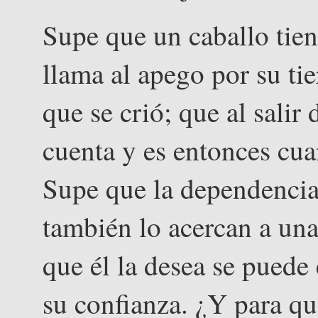
Supe que un caballo tien
llama al apego por su tie
que se crió; que al salir
cuenta y es entonces cua
Supe que la dependencia
también lo acercan a una
que él la desea se puede
su confianza. ¿Y para qué