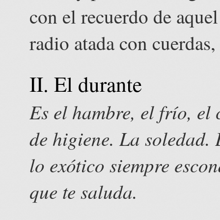
con el recuerdo de aquel
radio atada con cuerdas,
II. El durante
Es el hambre, el frío, el
de higiene. La soledad.
lo exótico siempre esco
que te saluda.