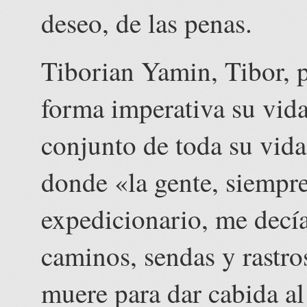
deseo, de las penas.
Tiborian Yamin, Tibor, 
forma imperativa su vida
conjunto de toda su vida,
donde «la gente, siempre,
expedicionario, me decía
caminos, sendas y rastro
muere para dar cabida al 