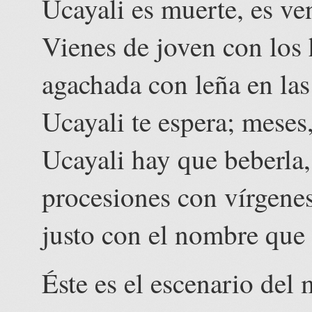
Ucayali es muerte, es ve
Vienes de joven con los 
agachada con leña en la
Ucayali te espera; meses,
Ucayali hay que beberla,
procesiones con vírgenes
justo con el nombre que 
Éste es el escenario del 