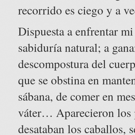
recorrido es ciego y a v
Dispuesta a enfrentar mi
sabiduría natural; a gana
descompostura del cuerp
que se obstina en manten
sábana, de comer en mesa
váter… Aparecieron los 
desataban los caballos, 