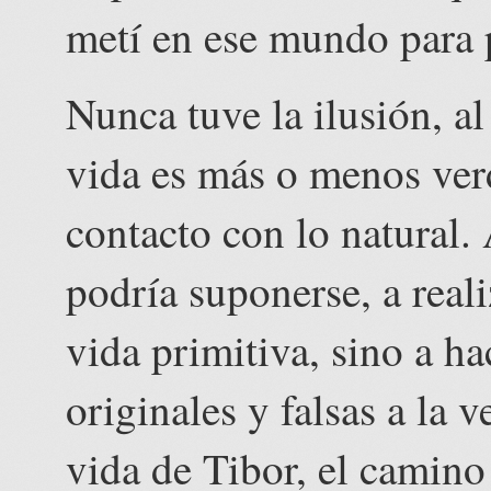
metí en ese mundo para 
Nunca tuve la ilusión, al
vida es más o menos ver
contacto con lo natural.
podría suponerse, a real
vida primitiva, sino a h
originales y falsas a la 
vida de Tibor, el camino