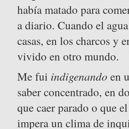
había matado para comer
a diario. Cuando el agua
casas, en los charcos y 
vivido en otro mundo.
indigenando
Me fui
en u
saber concentrado, en d
que caer parado o que el
impera un clima de inqu