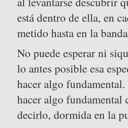
al levantarse descubrir qu
está dentro de ella, en c
metido hasta en la banda
No puede esperar ni siqu
lo antes posible esa esp
hacer algo fundamental.
hacer algo fundamental c
decirlo, dormida en la p