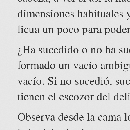
dimensiones habituales y
licua un poco para poder
¿Ha sucedido o no ha su
formado un vacío ambiguo
vacío. Si no sucedió, suc
tienen el escozor del deli
Observa desde la cama lo