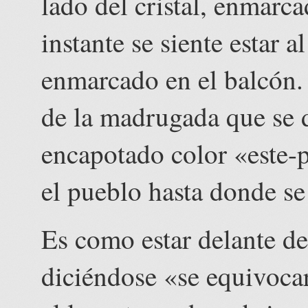
lado del cristal, enmarca
instante se siente estar al
enmarcado en el balcón.
de la madrugada que se 
encapotado color «este
el pueblo hasta donde se 
Es como estar delante de
diciéndose «se equivocaro