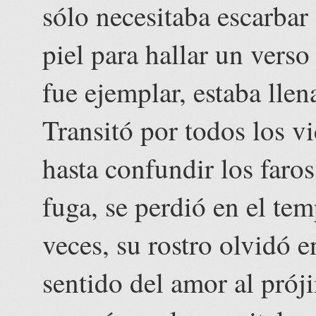
sólo necesitaba escarbar
piel para hallar un verso
fue ejemplar, estaba lle
Transitó por todos los vi
hasta confundir los faro
fuga, se perdió en el tem
veces, su rostro olvidó 
sentido del amor al prój