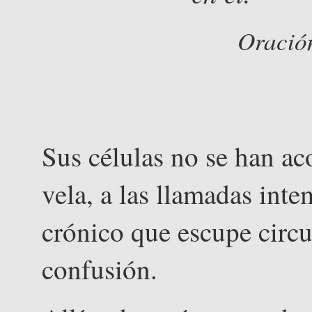
Oración
Sus células no se han ac
vela, a las llamadas inte
crónico que escupe circu
confusión.