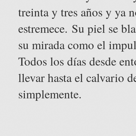
treinta y tres años y ya 
estremece. Su piel se bla
su mirada como el impuls
Todos los días desde ent
llevar hasta el calvario d
simplemente.